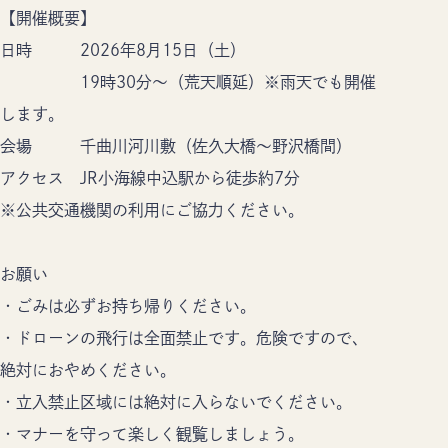
【開催概要】
日時 2026年8月15日（土）
19時30分～（荒天順延）※雨天でも開催
します。
会場 千曲川河川敷（佐久大橋～野沢橋間）
アクセス JR小海線中込駅から徒歩約7分
※公共交通機関の利用にご協力ください。
お願い
・ごみは必ずお持ち帰りください。
・ドローンの飛行は全面禁止です。危険ですので、
絶対におやめください。
・立入禁止区域には絶対に入らないでください。
・マナーを守って楽しく観覧しましょう。