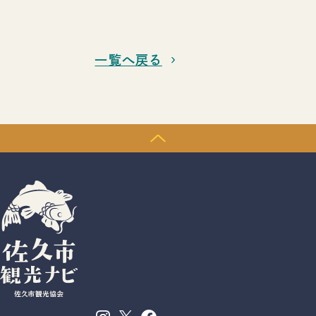
一覧へ戻る