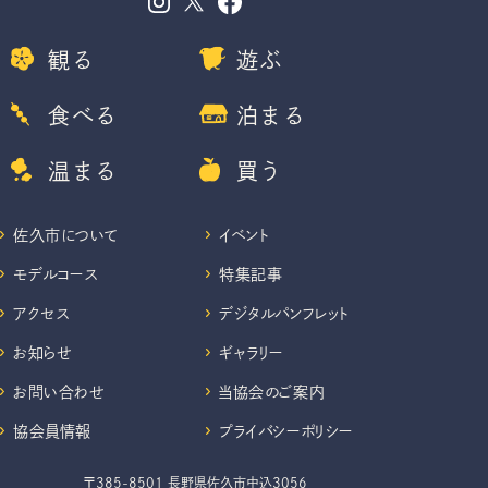
観る
遊ぶ
食べる
泊まる
温まる
買う
佐久市について
イベント
モデルコース
特集記事
アクセス
デジタルパンフレット
お知らせ
ギャラリー
お問い合わせ
当協会のご案内
協会員情報
プライバシーポリシー
〒385-8501 長野県佐久市中込3056