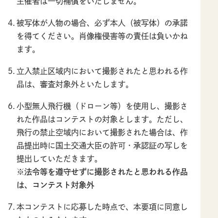
主催者は一切補償をいたしません。
被写体が人物の場合、必ず本人（被写体）の承諾
を得てください。肖像権侵害等の責任は負いかね
ます。
立入禁止区域内において撮影されたと思われる作
品は、審査対象外といたします。
小型無人飛行機（ドローン等）を使用し、撮影さ
れた作品はコンテストの対象とします。ただし、
飛行の禁止空域内において撮影された場合は、作
品提出時に国土交通大臣の許可・承認証の写しを
提出していただきます。
※法令等を遵守せずに撮影されたと思われる作品
は、コンテスト対象外
本コンテストに応募した時点で、本要項に同意し