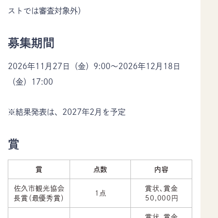
ストでは審査対象外）
募集期間
2026年11月27日（金）9:00～2026年12月18日
（金）17:00
※結果発表は、2027年2月を予定
賞
賞
点数
内容
佐久市観光協会
賞状、賞金
１点
長賞（最優秀賞）
50,000円
賞状、賞金