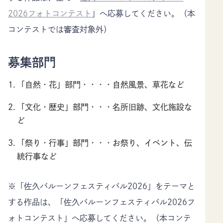
2026フォトコンテスト
」へ応募してください。（本
コンテストでは審査対象外）
募集部門
「自然・花」部門・・・・自然風景、草花など
「文化・歴史」部門・・・名所旧跡、文化施設な
ど
「祭り・行事」部門・・・お祭り、イベント、伝
統行事など
※「佐久バルーンフェスティバル2026」をテーマと
する作品は、「佐久バルーンフェスティバル2026フ
ォトコンテスト」へ応募してください。（本コンテ