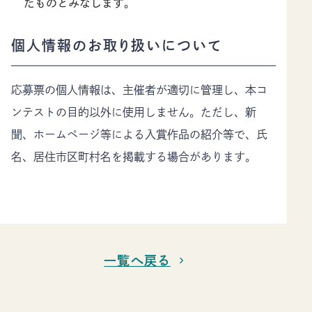
たものとみなします。
個人情報のお取り扱いについて
応募票の個人情報は、主催者が適切に管理し、本コ
ンテストの目的以外に使用しません。ただし、新
聞、ホームページ等による入賞作品の紹介等で、氏
名、居住市区町村名を掲載する場合があります。
一覧へ戻る