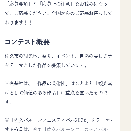
「応募要項」や「応募上の注意」をお読みになっ
て、ご応募ください。全国からのご応募お待ちして
おります！！
コンテスト概要
佐久市の観光地、祭り、イベント、自然の美しさ等
をテーマとした作品を募集しています。
審査基準は、「作品の芸術性」はもとより「観光素
材として価値のある作品」に重点を置いたもので
す。
※「佐久バルーンフェスティバル2026」をテーマと
する作品は、全て「
佐久バルーンフェスティバル