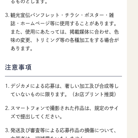
るものとします。
観光宣伝パンフレット・チラシ・ポスター・雑
誌・ホームページ等に使用することがあります。
また、使用にあたっては、掲載媒体に合わせ、色
味の変更、トリミング等の各種加工をする場合が
あります。
注意事項
デジカメによる応募は、著しい加工及び合成等し
ていないものに限ります。（お店プリント推奨）
スマートフォンで撮影された作品は、規定のサイ
ズで提出してください。
発送及び審査等による応募作品の損傷について、