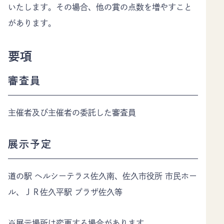
いたします。その場合、他の賞の点数を増やすこと
があります。
要項
審査員
主催者及び主催者の委託した審査員
展示予定
道の駅 ヘルシーテラス佐久南、佐久市役所 市民ホー
ル、ＪＲ佐久平駅 プラザ佐久等
※展示場所は変更する場合があります。