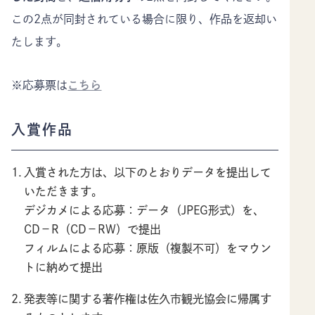
この2点が同封されている場合に限り、作品を返却い
たします。
※応募票は
こちら
入賞作品
入賞された方は、以下のとおりデータを提出して
いただきます。
デジカメによる応募：データ（JPEG形式）を、
CD－R（CD－RW）で提出
フィルムによる応募：原版（複製不可）をマウン
トに納めて提出
発表等に関する著作権は佐久市観光協会に帰属す