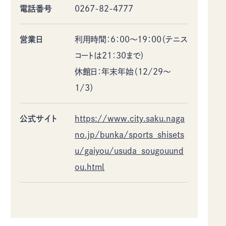
電話番号
0267-82-4777
営業日
利用時間：6：00～19：00（テニス
コートは21：30まで）
休館日：年末年始（12/29～
1/3）
公式サイト
https://www.city.saku.naga
no.jp/bunka/sports_shisets
u/gaiyou/usuda_sougouund
ou.html