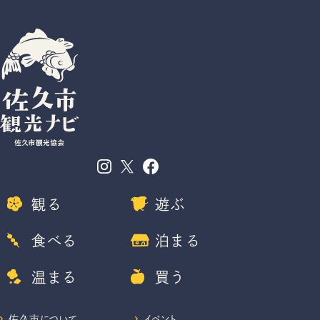
観る
遊ぶ
食べる
泊まる
温まる
買う
佐久市について
イベント