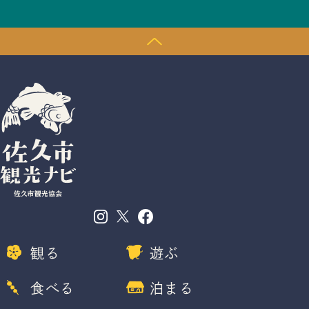
観る
遊ぶ
食べる
泊まる