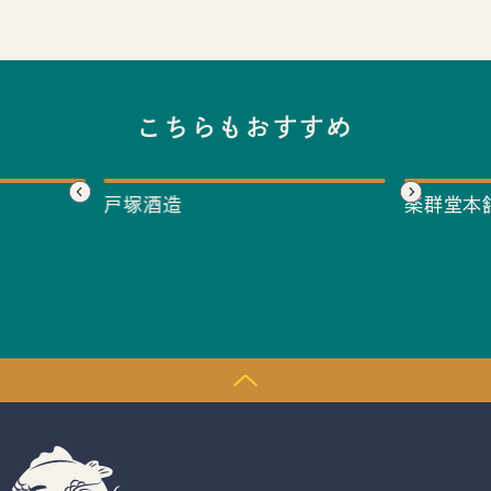
こちらもおすすめ
戸塚酒造
楽群堂本