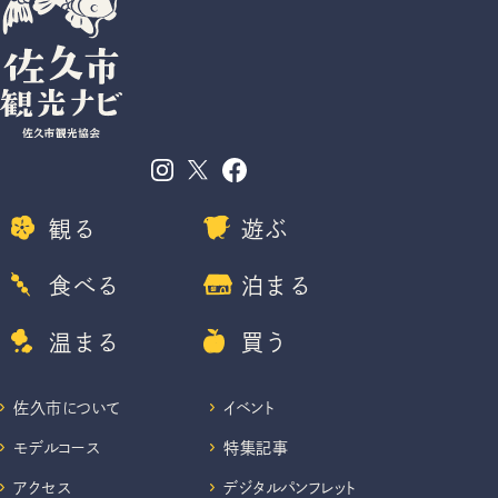
観る
遊ぶ
食べる
泊まる
温まる
買う
佐久市について
イベント
モデルコース
特集記事
アクセス
デジタルパンフレット