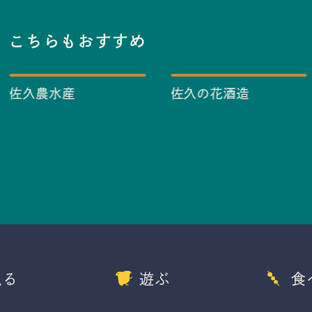
こちらもおすすめ
佐久農水産
佐久の花酒造
観る
遊ぶ
食