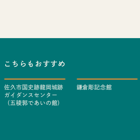
こちらもおすすめ
佐久市国史跡龍岡城跡
鎌倉彫記念館
ガイダンスセンター
（五稜郭であいの館）