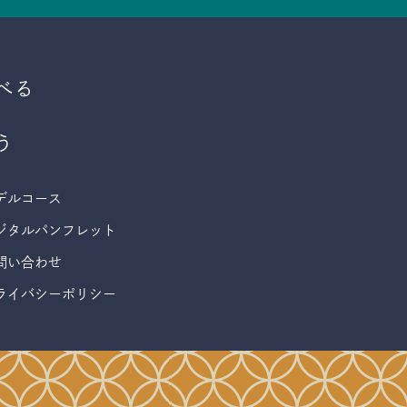
べる
う
デルコース
ジタルパンフレット
問い合わせ
ライバシーポリシー