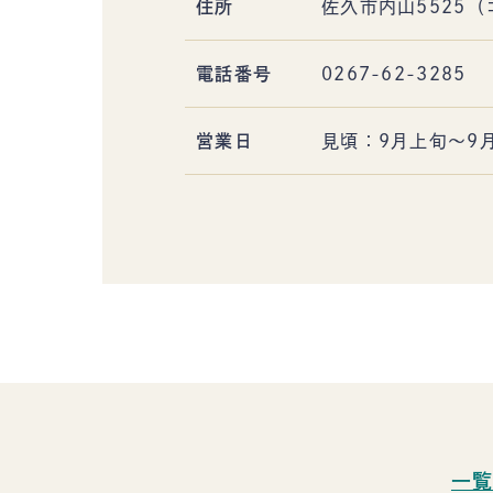
住所
佐久市内山5525
電話番号
0267-62-3285
営業日
見頃：9月上旬～9
一