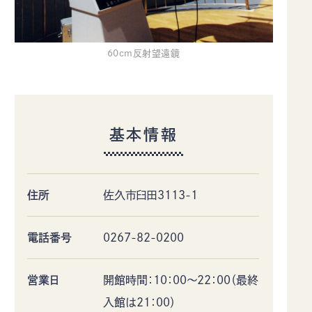
60cm反射望遠鏡
基本情報
住所
佐久市臼田3113-1
電話番号
0267-82-0200
営業日
開館時間：10：00～22：00（最終
入館は21：00）