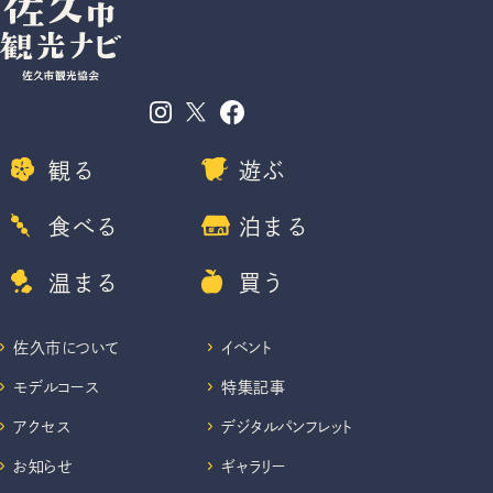
観る
遊ぶ
食べる
泊まる
温まる
買う
佐久市について
イベント
モデルコース
特集記事
アクセス
デジタルパンフレット
お知らせ
ギャラリー