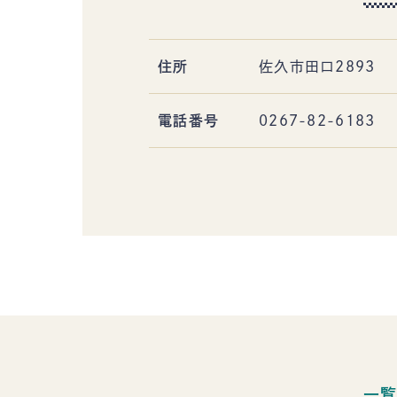
住所
佐久市田口2893
電話番号
0267-82-6183
一