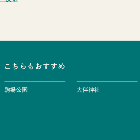
こちらもおすすめ
駒場公園
大伴神社