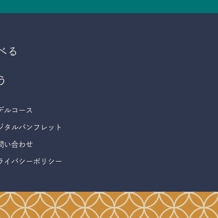
べる
う
デルコース
ジタルパンフレット
問い合わせ
ライバシーポリシー