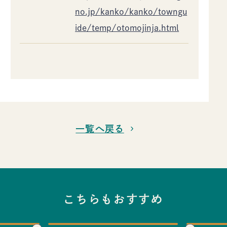
no.jp/kanko/kanko/towngu
ide/temp/otomojinja.html
一覧へ戻る
こちらもおすすめ