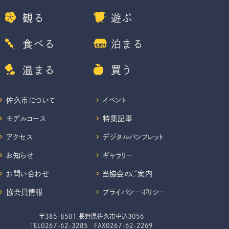
観る
遊ぶ
食べる
泊まる
温まる
買う
佐久市について
イベント
モデルコース
特集記事
アクセス
デジタルパンフレット
お知らせ
ギャラリー
お問い合わせ
当協会のご案内
協会員情報
プライバシーポリシー
〒385-8501 長野県佐久市中込3056
TEL
0267-62-3285
FAX0267-62-2269