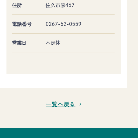
住所
佐久市原467
電話番号
0267-62-0559
営業日
不定休
一覧へ戻る