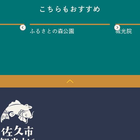
こちらもおすすめ
ふるさとの森公園
城光院