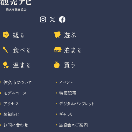
観る
遊ぶ
食べる
泊まる
温まる
買う
佐久市について
イベント
モデルコース
特集記事
アクセス
デジタルパンフレット
お知らせ
ギャラリー
お問い合わせ
当協会のご案内