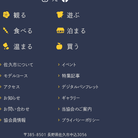
観る
遊ぶ
食べる
泊まる
温まる
買う
佐久市について
イベント
モデルコース
特集記事
アクセス
デジタルパンフレット
お知らせ
ギャラリー
お問い合わせ
当協会のご案内
協会員情報
プライバシーポリシー
〒385-8501 長野県佐久市中込3056