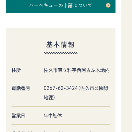
バーベキューの申請について
基本情報
住所
佐久市東立科字西阿古ふ木地内
電話番号
0267-62-3424（佐久市公園緑
地課）
営業日
年中無休